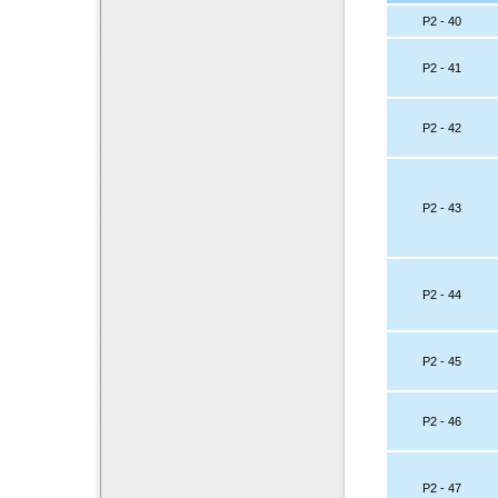
P2 - 40
P2 - 41
P2 - 42
P2 - 43
P2 - 44
P2 - 45
P2 - 46
P2 - 47