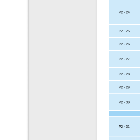
P2 - 24
P2 - 25
P2 - 26
P2 - 27
P2 - 28
P2 - 29
P2 - 30
P2 - 31