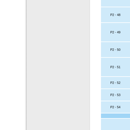
P2 - 48
P2 - 49
P2 - 50
P2 - 51
P2 - 52
P2 - 53
P2 - 54