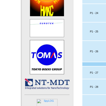
P1 - 24
P1 - 25
P1 - 26
P1 - 27
P1 - 28