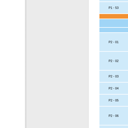
P1 - 53
P2 - 01
P2 - 02
P2 - 03
P2 - 04
P2 - 05
P2 - 06