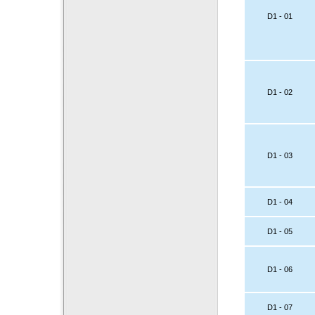
D1 - 01
D1 - 02
D1 - 03
D1 - 04
D1 - 05
D1 - 06
D1 - 07