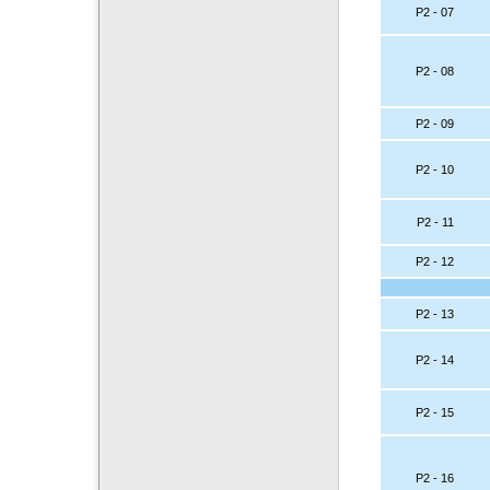
P2 - 07
P2 - 08
P2 - 09
P2 - 10
P2 - 11
P2 - 12
P2 - 13
P2 - 14
P2 - 15
P2 - 16