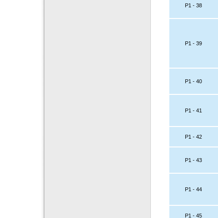
P1 - 38
P1 - 39
P1 - 40
P1 - 41
P1 - 42
P1 - 43
P1 - 44
P1 - 45