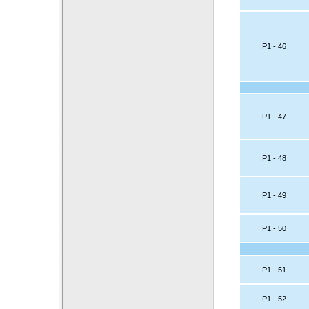
P1 - 46
P1 - 47
P1 - 48
P1 - 49
P1 - 50
P1 - 51
P1 - 52