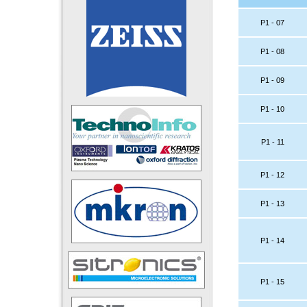
P1 - 07
P1 - 08
P1 - 09
P1 - 10
P1 - 11
P1 - 12
P1 - 13
P1 - 14
P1 - 15