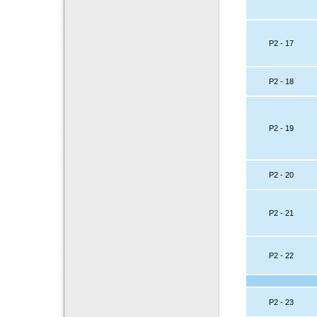
P2 - 17
P2 - 18
P2 - 19
P2 - 20
P2 - 21
P2 - 22
P2 - 23