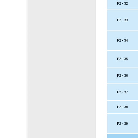
P2 - 32
P2 - 33
P2 - 34
P2 - 35
P2 - 36
P2 - 37
P2 - 38
P2 - 39