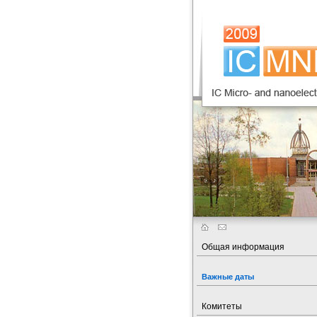
Общая информация
Важные даты
Комитеты