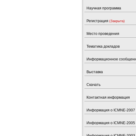
Научная программа
Регистрация
(Закрыта)
Место проведения
Тематика докладов
Информационное сообщен
Выставка
Скачать
Контактная информация
Информация о ICMNE-2007
Информация о ICMNE-2005
Информация о ICMNE-2003