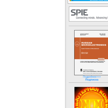
Подробнее>>>
Подписка